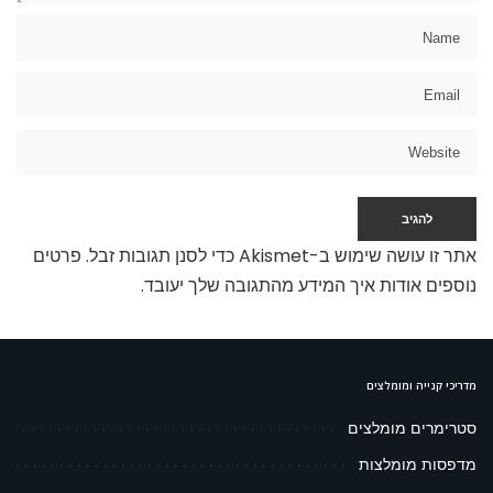
אתר זו עושה שימוש ב-Akismet כדי לסנן תגובות זבל.
פרטים
נוספים אודות איך המידע מהתגובה שלך יעובד
.
מדריכי קנייה ומומלצים
סטרימרים מומלצים
מדפסות מומלצות