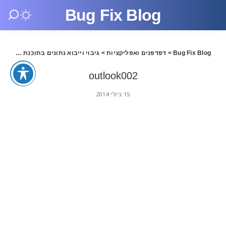
Bug Fix Blog
Bug Fix Blog
>
דפדפנים ואפליקציות
>
גיבוי וייבוא נתונים בתוכנת Outlook
look002
outlook002
15 ביולי 2014