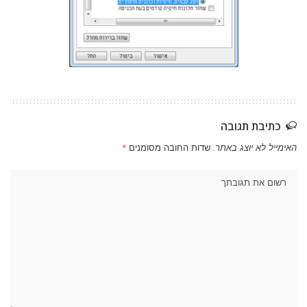
כתיבת תגובה
האימייל לא יוצג באתר.
שדות החובה מסומנים
*