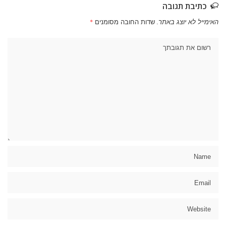
כתיבת תגובה
האימייל לא יוצג באתר.
שדות החובה מסומנים
*