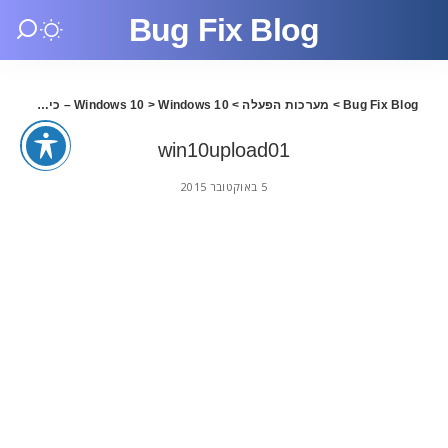
Bug Fix Blog
Bug Fix Blog
>
מערכות הפעלה
>
Windows 10 – כיצד לבטל העלאת עדכונים לרשת
>
Windows 10
win10upload01
5 באוקטובר 2015