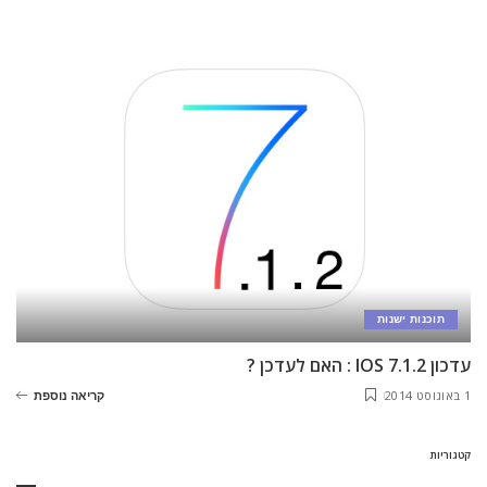
תוכנות ישנות
עדכון IOS 7.1.2 : האם לעדכן ?
1 באוגוסט 2014
קריאה נוספת
קטגוריות