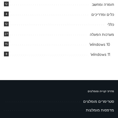
חומרה ומחשב
12
כלים ומדריכים
4
כללי
12
מערכות הפעלה
27
15
Windows 10
8
Windows 11
מדריכי קנייה ומומלצים
סטרימרים מומלצים
מדפסות מומלצות