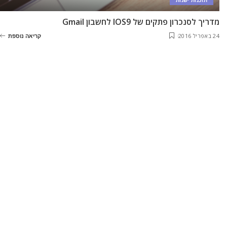
תוכנות ישנות
מדריך לסנכרון פתקים של IOS9 לחשבון Gmail
24 באפריל 2016
קריאה נוספת