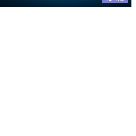
תוכנות ישנות