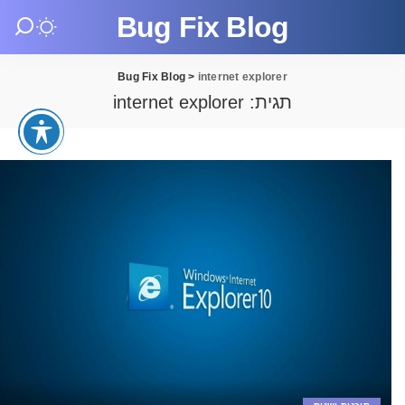
Bug Fix Blog
Bug Fix Blog
>
internet explorer
תגית:
internet explorer