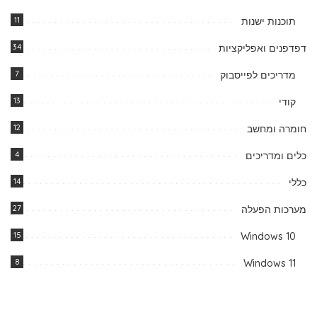
תוכנות ישנות
11
דפדפנים ואפליקציות
34
מדריכים לפייסבוק
7
קודי
13
חומרה ומחשב
12
כלים ומדריכים
4
כללי
14
מערכות הפעלה
27
15
Windows 10
8
Windows 11