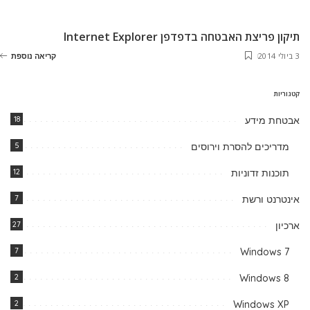
תיקון פריצת האבטחה בדפדפן Internet Explorer
3 ביולי 2014
קריאה נוספת
קטגוריות
אבטחת מידע
18
מדריכים להסרת וירוסים
5
תוכנות זדוניות
12
אינטרנט ורשת
7
ארכיון
27
7
Windows 7
2
Windows 8
2
Windows XP