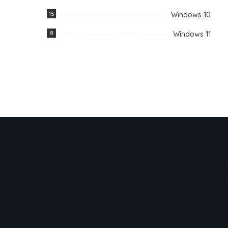
15
Windows 10
8
Windows 11