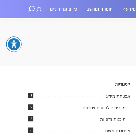
ידע
חומרה ומחשב
כלים ומדריכים
קטגוריות
אבטחת מידע
18
מדריכים להסרת וירוסים
5
תוכנות זדוניות
12
אינטרנט ורשת
7