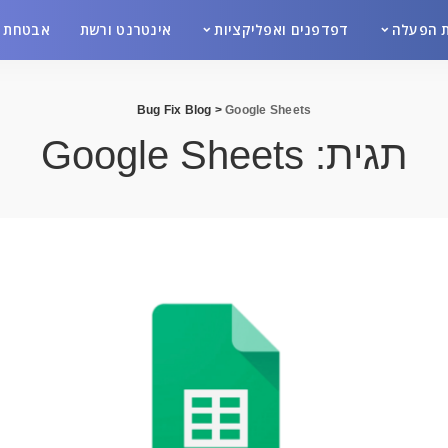
 הפעלה
דפדפנים ואפליקציות
אינטרנט ורשת
אבטחת מ
Bug Fix Blog
>
Google Sheets
תגית:
Google Sheets