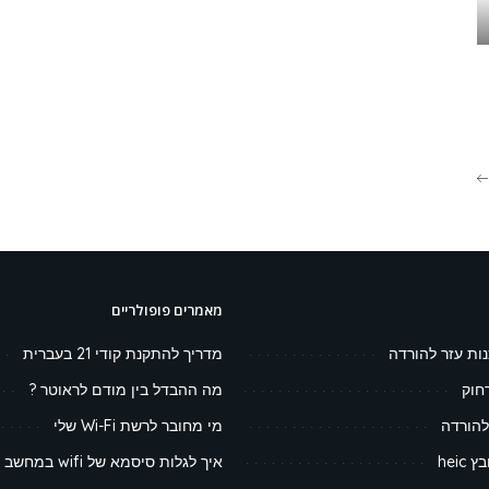
מאמרים פופולריים
נות עזר להורדה
מדריך להתקנת קודי 21 בעברית
חוק
מה ההבדל בין מודם לראוטר ?
להורדה
מי מחובר לרשת Wi-Fi שלי
heic
איך לגלות סיסמא של wifi במחשב