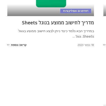
דפדפנים ואפליקציות
מדריך לחישוב ממוצע בגוגל Sheets
במדריך הבא נלמד כיצד ניתן לבצע חישוב ממוצע בגוגל
Sheets. גוגל
...
18 במאי 2023
קריאה נוספת