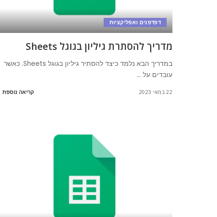
דפדפנים ואפליקציות
מדריך להסתרת גיליון בגוגל Sheets
במדריך הבא נלמד כיצד להסתיר גיליון בגוגל Sheets. כאשר
עובדים על
...
22 במאי 2023
קריאה נוספת