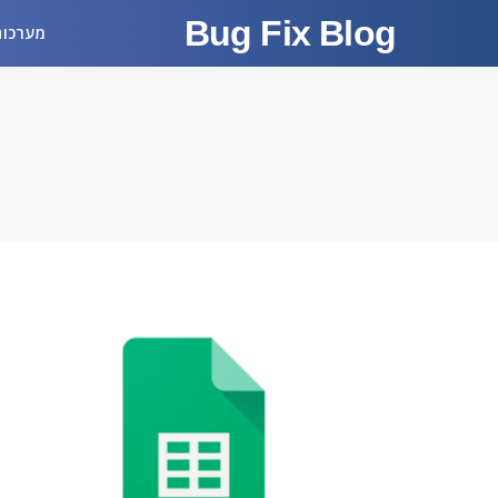
Bug Fix Blog
מערכות