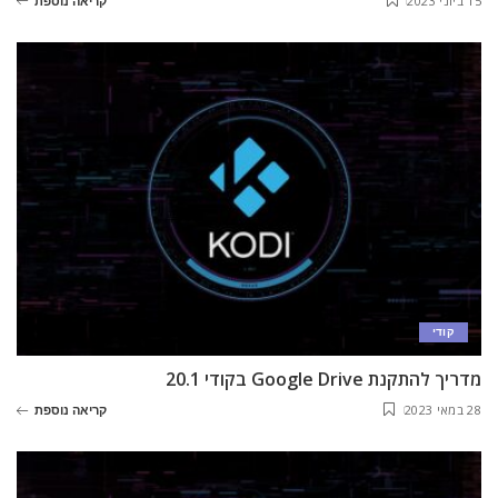
15 ביוני 2023
קריאה נוספת
קודי
מדריך להתקנת Google Drive בקודי 20.1
28 במאי 2023
קריאה נוספת