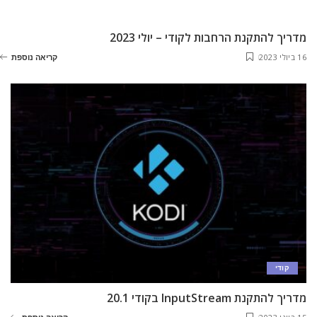
מדריך להתקנת הרחבות לקודי – יולי 2023
16 ביולי 2023
קריאה נוספת
קודי
מדריך להתקנת InputStream בקודי 20.1