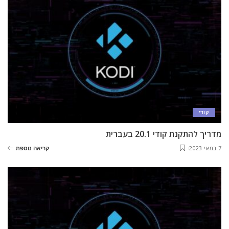
קודי
מדריך להתקנת קודי 20.1 בעברית
7 במאי 2023
קריאה נוספת