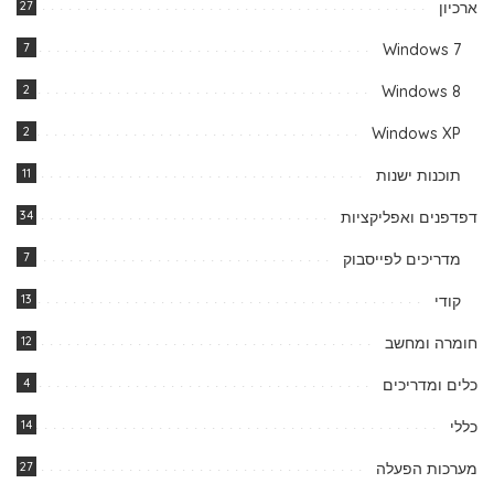
ארכיון
27
7
Windows 7
2
Windows 8
2
Windows XP
תוכנות ישנות
11
דפדפנים ואפליקציות
34
מדריכים לפייסבוק
7
קודי
13
חומרה ומחשב
12
כלים ומדריכים
4
כללי
14
מערכות הפעלה
27