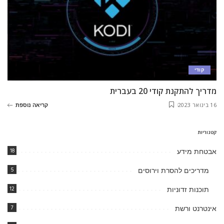
קודי
מדריך להתקנת קודי 20 בעברית
16 בינואר 2023
קריאה נוספת
קטגוריות
אבטחת מידע
18
מדריכים להסרת וירוסים
5
תוכנות זדוניות
12
אינטרנט ורשת
7