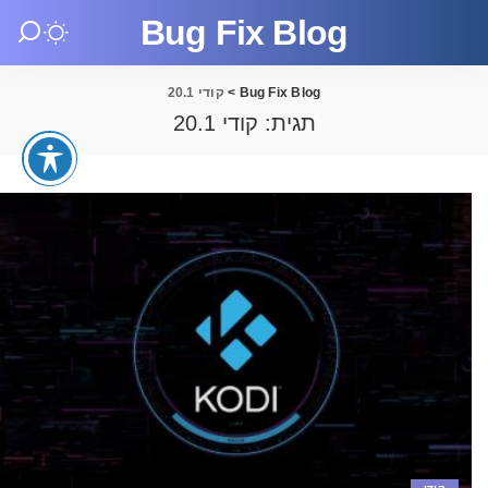
Bug Fix Blog
Bug Fix Blog
>
קודי 20.1
תגית:
קודי 20.1