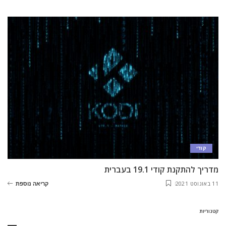
קודי
מדריך להתקנת קודי 19.1 בעברית
11 באוגוסט 2021
קריאה נוספת
קטגוריות