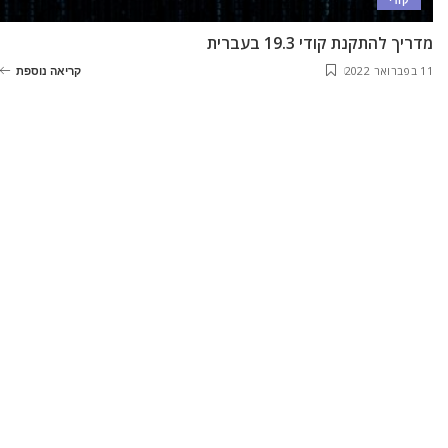
קודי
מדריך להתקנת קודי 19.3 בעברית
11 בפברואר 2022
קריאה נוספת