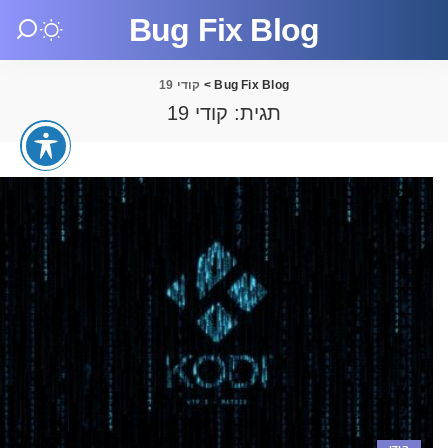
Bug Fix Blog
Bug Fix Blog
>
קודי 19
תגית:
קודי 19