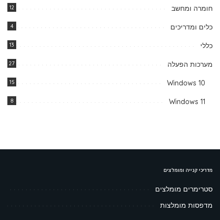
חומרה ומחשב
12
כלים ומדריכים
4
כללי
13
מערכות הפעלה
27
15
Windows 10
8
Windows 11
מדריכי קנייה ומומלצים
סטרימרים מומלצים
מדפסות מומלצות