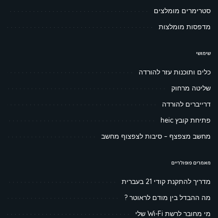
סטרימרים מומלצים
מדפסות מומלצות
שימושי
כלים ותוכנות עזר להורדה
שליטה מרחוק
דרייברים להורדה
פתיחת קובץ heic
מחשב מצפצף – סיבות לצפצוף מחשב
מאמרים פופולריים
מדריך להתקנת קודי 21 בעברית
מה ההבדל בין מודם לראוטר ?
מי מחובר לרשת Wi-Fi שלי