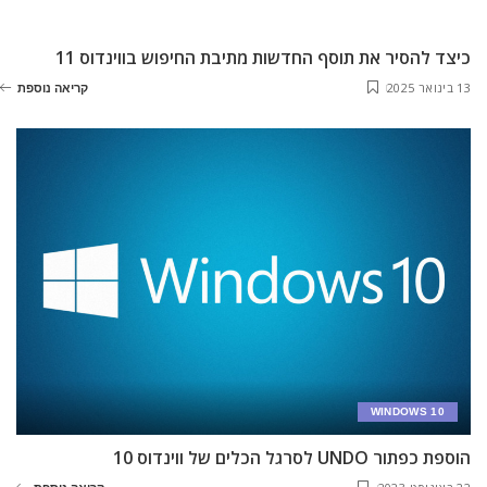
כיצד להסיר את תוסף החדשות מתיבת החיפוש בווינדוס 11
13 בינואר 2025
קריאה נוספת
WINDOWS 10
הוספת כפתור UNDO לסרגל הכלים של ווינדוס 10