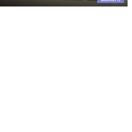
WINDOWS 11