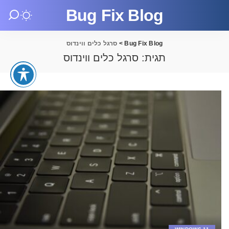
Bug Fix Blog
Bug Fix Blog
>
סרגל כלים ווינדוס
תגית:
סרגל כלים ווינדוס