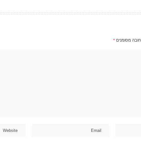
חובה מסומנים
*