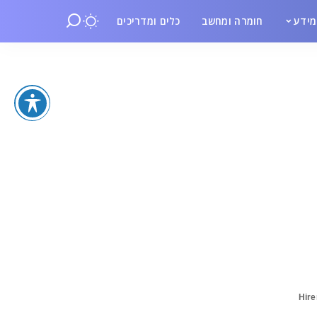
ידע
חומרה ומחשב
כלים ומדריכים
Hir