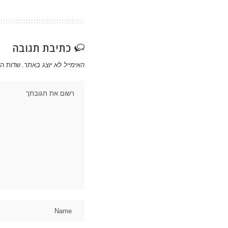
כתיבת תגובה
האימייל לא יוצג באתר.
שדות ה