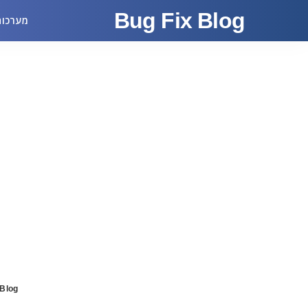
Bug Fix Blog
מערכות
 Blog