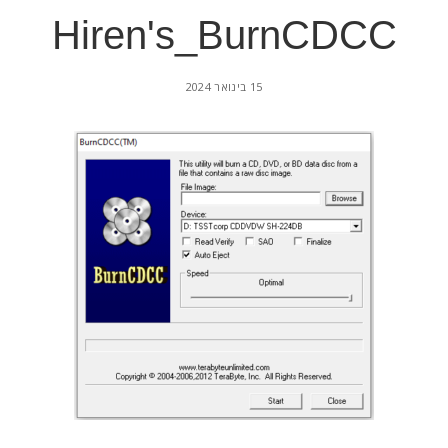
Hiren's_BurnCDCC
15 בינואר 2024