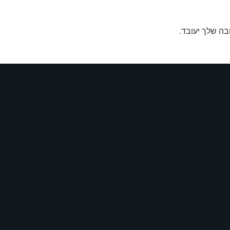
בה שלך יעובד
.