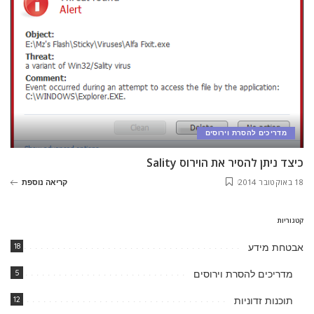
מדריכים להסרת וירוסים
כיצד ניתן להסיר את הוירוס Sality
18 באוקטובר 2014
קריאה נוספת
קטגוריות
אבטחת מידע
18
מדריכים להסרת וירוסים
5
תוכנות זדוניות
12