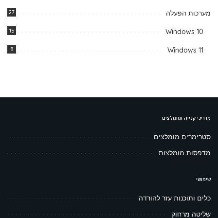
מערכות הפעלה
27
15
Windows 10
8
Windows 11
מדריכי קנייה ומומלצים
סטרימרים מומלצים
מדפסות מומלצות
שימושי
כלים ותוכנות עזר להורדה
שליטה מרחוק