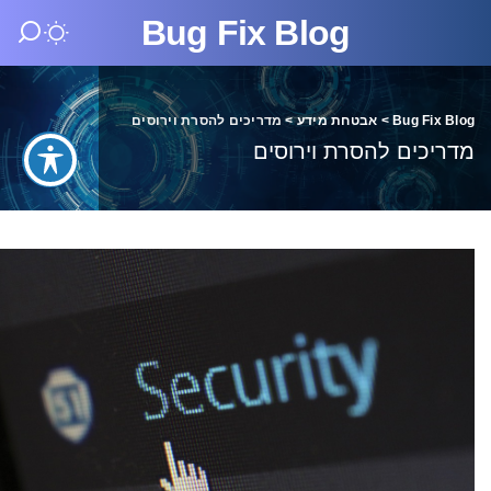
Bug Fix Blog
Bug Fix Blog
>
אבטחת מידע
>
מדריכים להסרת וירוסים
מדריכים להסרת וירוסים