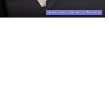
מדריכים להסרת וירוסים
תוכנות זדוניות