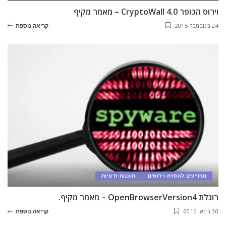
וירוס הכופר CryptoWall 4.0 – מאמר מקיף
24 בנובמבר 2015
קריאה נוספת
מדריכים להסרת וירוסים
תוכנות זדוניות
רוגלת OpenBrowserVersion4 – מאמר מקיף.
30 במאי 2015
קריאה נוספת