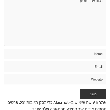
אתר זו עושה שימוש ב-Akismet כדי לסנן תגובות זבל.
פרטים
נוספים אודות איך המידע מהתגובה שלך יעובד
.