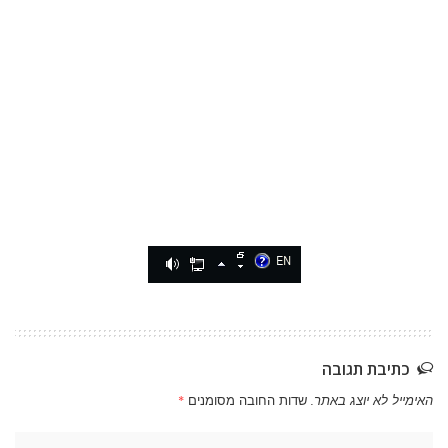
כתיבת תגובה
האימייל לא יוצג באתר.
שדות החובה מסומנים
*