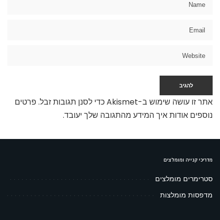
אתר זו עושה שימוש ב-Akismet כדי לסנן תגובות זבל.
פרטים
נוספים אודות איך המידע מהתגובה שלך יעובד
.
מדריכי קנייה ומומלצים
סטרימרים מומלצים
מדפסות מומלצות