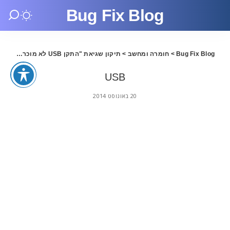
Bug Fix Blog
Bug Fix Blog
>
חומרה ומחשב
>
תיקון שגיאת "התקן USB לא מוכר"
>
USB
USB
20 באוגוסט 2014