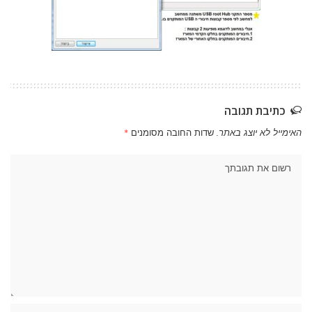
כתיבת תגובה
האימייל לא יוצג באתר.
שדות החובה מסומנים
*