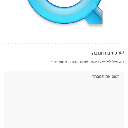
כתיבת תגובה
האימייל לא יוצג באתר.
שדות החובה מסומנים
*