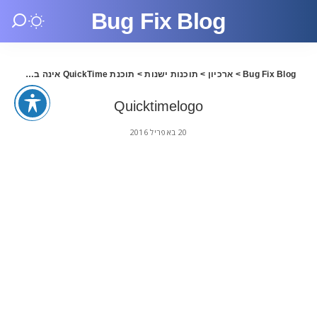
Bug Fix Blog
Bug Fix Blog
>
ארכיון
>
תוכנות ישנות
>
תוכנת QuickTime אינה בטוחה יותר לשימוש ב Windows
Quicktimelogo
20 באפריל 2016