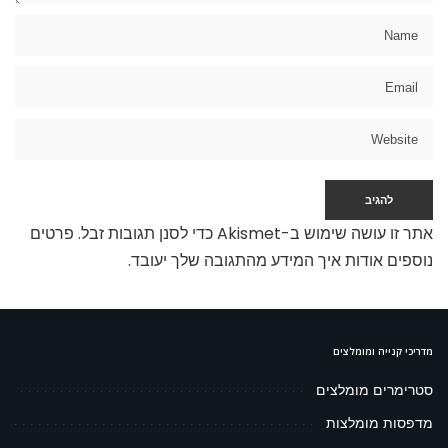
אתר זו עושה שימוש ב-Akismet כדי לסנן תגובות זבל.
פרטים
נוספים אודות איך המידע מהתגובה שלך יעובד
.
מדריכי קנייה ומומלצים
סטרימרים מומלצים
מדפסות מומלצות