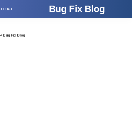
Bug Fix Blog
מערכות
>
Bug Fix Blog