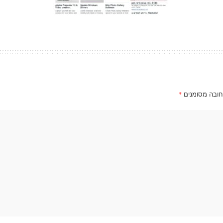
חובה מסומנים
*