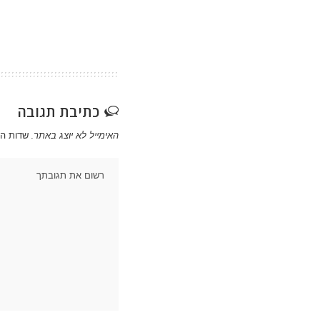
כתיבת תגובה
האימייל לא יוצג באתר.
שדות ה