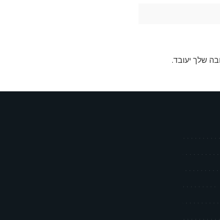
בה שלך יעובד
.