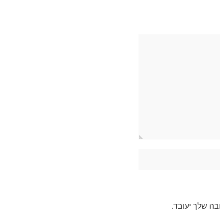
בה שלך יעובד
.