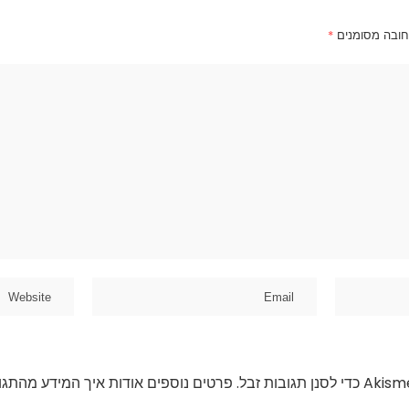
חובה מסומנים
*
פרטים נוספים אודות איך המידע מהתגו