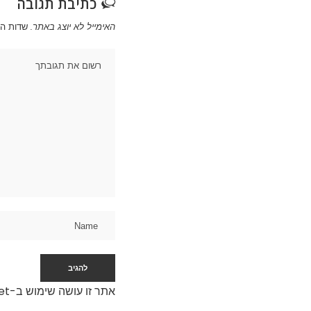
כתיבת תגובה
האימייל לא יוצג באתר.
שדות ה
אתר זו עושה שימוש ב-Akismet כדי לסנן תגובות זבל.