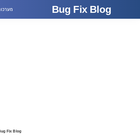
Bug Fix Blog
מערכות
ug Fix Blog