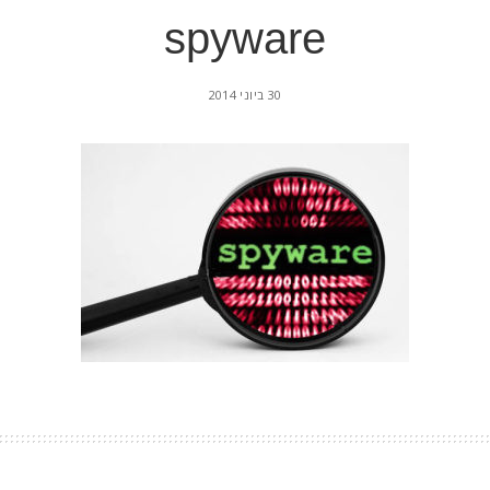
spyware
30 ביוני 2014