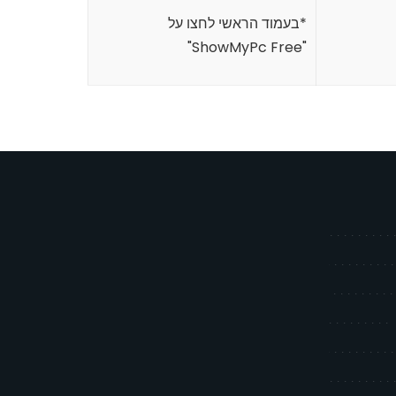
*בעמוד הראשי לחצו על
"ShowMyPc Free"