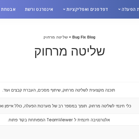
 הפעלה
דפדפנים ואפליקציות
אינטרנט ורשת
אבטחת מ
Bug Fix Blog
>
שליטה מרחוק
שליטה מרחוק
תוכנה מקצועית לשליטה מרחוק, שיתוף מסכים, העברת קבצים ועוד.
כלי חינמי לשליטה מרחוק. תומך במספר רב של מערכות הפעלה, כולל אייפון ואנ
אלטרנטיבה חינמית ל TeamViewer המפותחת בקוד פתוח.