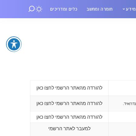
ידע
חומרה ומחשב
כלים ומדריכים
להורדה מהאתר הרשמי לחצו כאן
להורדה מהאתר הרשמי לחצו כאן
דרואיד.
להורדה מהאתר הרשמי לחצו כאן
למעבר לאתר הרשמי