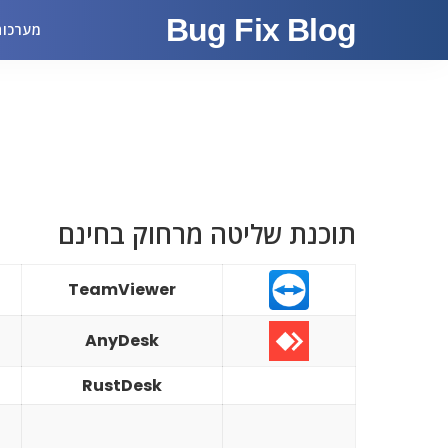
Bug Fix Blog
מערכות
תוכנת שליטה מרחוק בחינם
TeamViewer
AnyDesk
RustDesk