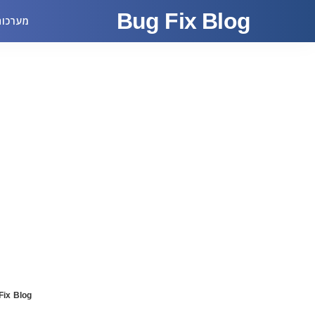
Bug Fix Blog
מערכות
Fix Blog