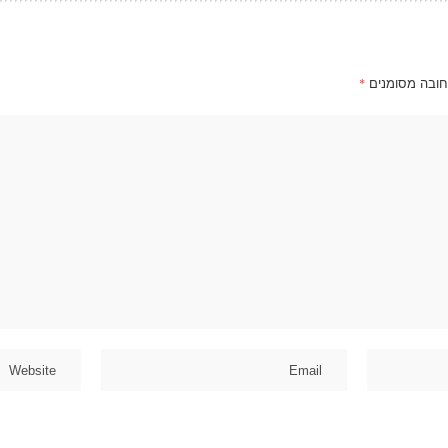
חובה מסומנים
*