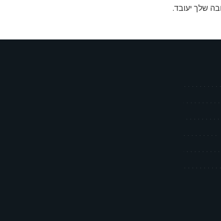
בה שלך יעובד
.