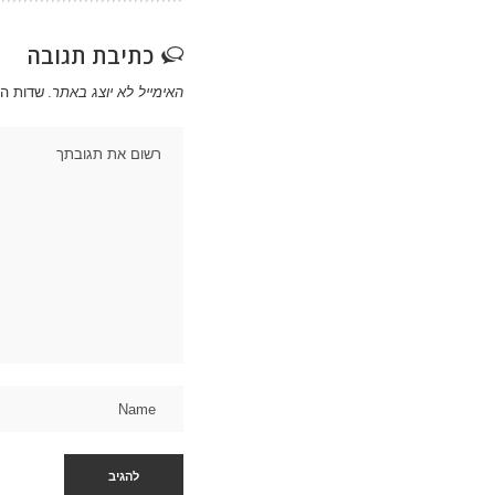
כתיבת תגובה
האימייל לא יוצג באתר.
שדות ה