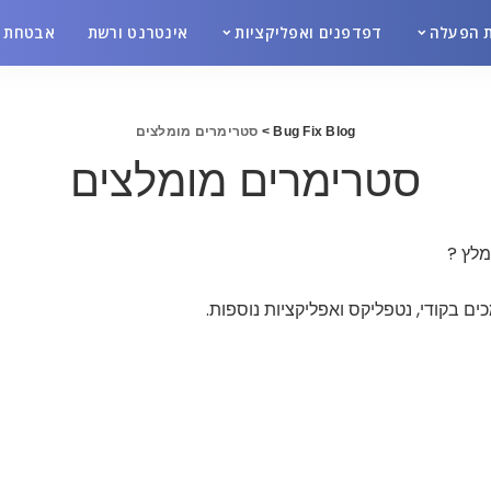
 הפעלה
דפדפנים ואפליקציות
אינטרנט ורשת
אבטחת מ
Bug Fix Blog
>
סטרימרים מומלצים
סטרימרים מומלצים
מלץ ?
 בקודי, נטפליקס ואפליקציות נוספות.