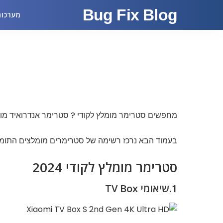
Bug Fix Blog
מערכות
מחפשים סטרימר מומלץ לקודי ? סטרימר אנדרואיד מו
בעמוד הבא נרכז רשימה של סטרימרים מומלצים התומכים
סטרימר מומלץ לקודי 2024
1.שיאומי TV Box