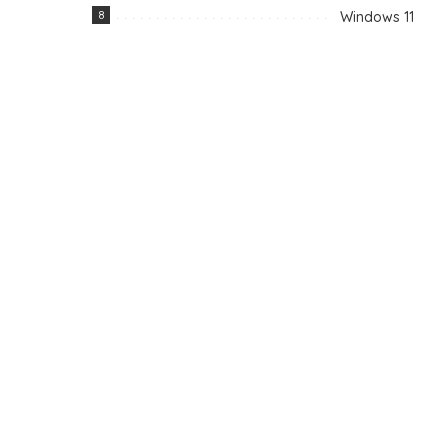
8
Windows 11