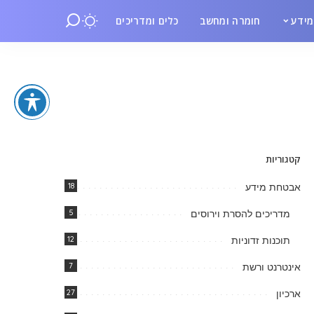
ידע
חומרה ומחשב
כלים ומדריכים
קטגוריות
אבטחת מידע
18
מדריכים להסרת וירוסים
5
תוכנות זדוניות
12
אינטרנט ורשת
7
ארכיון
27