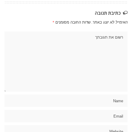
כתיבת תגובה
האימייל לא יוצג באתר.
שדות החובה מסומנים
*