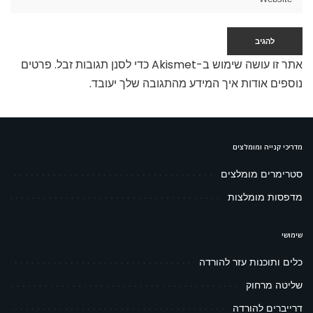
אתר זו עושה שימוש ב-Akismet כדי לסנן תגובות זבל.
פרטים
נוספים אודות איך המידע מהתגובה שלך יעובד
.
מדריכי קנייה ומומלצים
סטרימרים מומלצים
מדפסות מומלצות
שימושי
כלים ותוכנות עזר להורדה
שליטה מרחוק
דרייברים להורדה