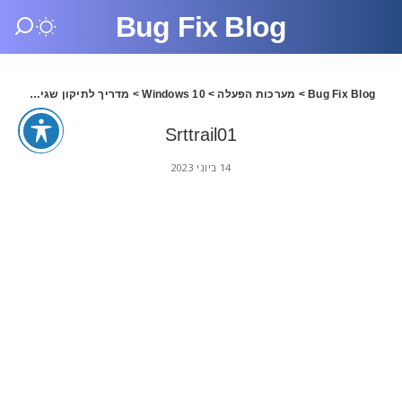
Bug Fix Blog
Bug Fix Blog
>
מערכות הפעלה
>
Windows 10
>
מדריך לתיקון שגיאה Srttrail.txt בווינדוס 10/11
Srttrail01
14 ביוני 2023