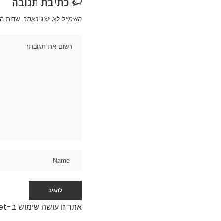
כתיבת תגובה
האימייל לא יוצג באתר.
שדות ה
אתר זו עושה שימוש ב-Akismet כדי לסנן תגובות זבל.