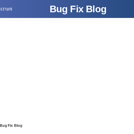
Bug Fix Blog
מערכות
Bug Fix Blog