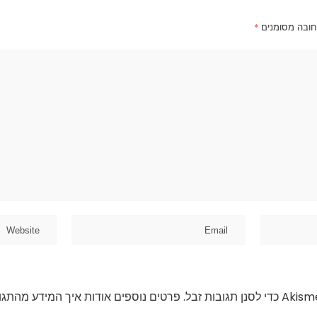
חובה מסומנים
*
פרטים נוספים אודות איך המידע מהתגו