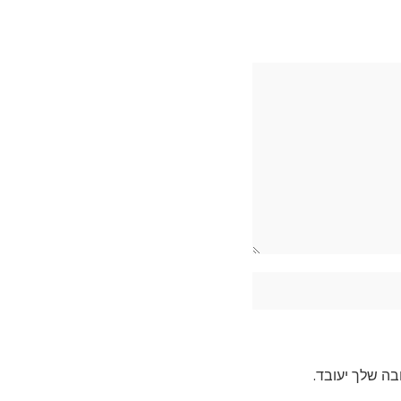
בה שלך יעובד
.