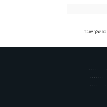
בה שלך יעובד
.