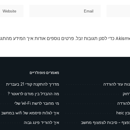
פרטים נוספים אודות איך המידע מהתגו
מאמרים פופולריים
נות עזר להורדה
מדריך להתקנת קודי 21 בעברית
חוק
מה ההבדל בין מודם לראוטר ?
להורדה
מי מחובר לרשת Wi-Fi שלי
heic
איך לגלות סיסמא של wifi במחשב
צף – סיבות לצפצוף מחשב
איך להוריד פינג גבוה