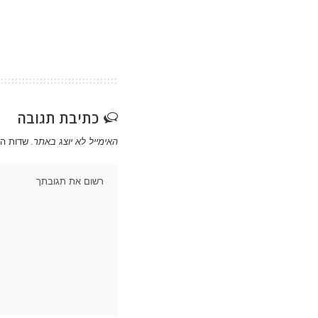
כתיבת תגובה
האימייל לא יוצג באתר.
שדות ה