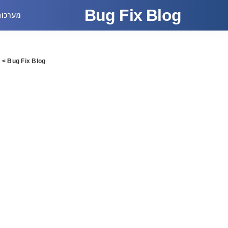
Bug Fix Blog
מערכות
Bug Fix Blog
>
מ