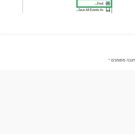
חובה מסומנים
*