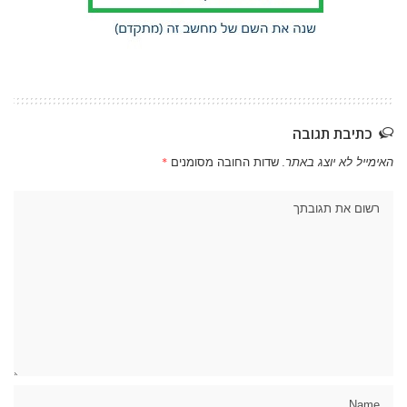
כתיבת תגובה
האימייל לא יוצג באתר.
שדות החובה מסומנים
*