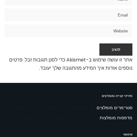
אתר זו עושה שימוש ב-Akismet כדי לסנן תגובות זבל.
פרטים
נוספים אודות איך המידע מהתגובה שלך יעובד
.
מדריכי קנייה ומומלצים
סטרימרים מומלצים
מדפסות מומלצות
שימושי