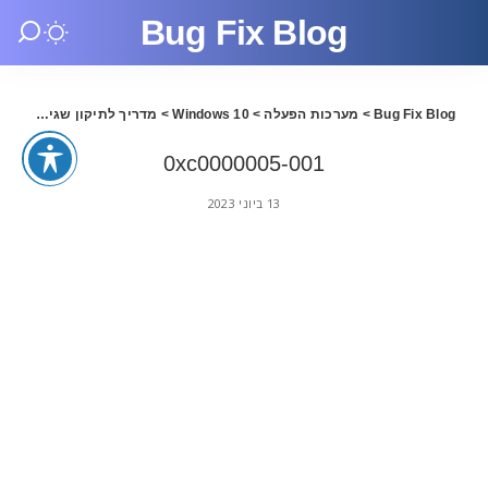
Bug Fix Blog
Bug Fix Blog
>
מערכות הפעלה
>
Windows 10
>
מדריך לתיקון שגיאה 0xc0000005 בווינדוס
0xc0000005-001
13 ביוני 2023