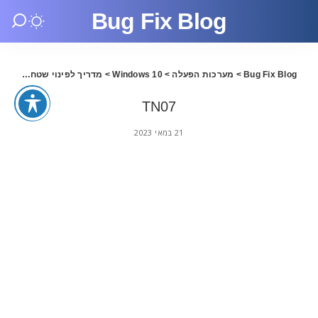
Bug Fix Blog
Bug Fix Blog
>
מערכות הפעלה
>
Windows 10
>
מדריך לפינוי שטח כונן בווינדוס 11
TN07
21 במאי 2023