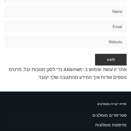
אתר זו עושה שימוש ב-Akismet כדי לסנן תגובות זבל.
פרטים
נוספים אודות איך המידע מהתגובה שלך יעובד
.
מדריכי קנייה ומומלצים
סטרימרים מומלצים
מדפסות מומלצות