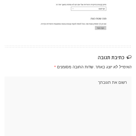
כתיבת תגובה
האימייל לא יוצג באתר.
שדות החובה מסומנים
*