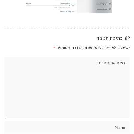
כתיבת תגובה
האימייל לא יוצג באתר.
שדות החובה מסומנים
*