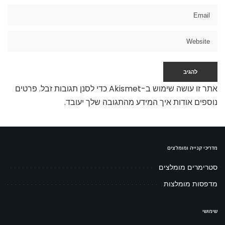
אתר זו עושה שימוש ב-Akismet כדי לסנן תגובות זבל.
פרטים
נוספים אודות איך המידע מהתגובה שלך יעובד
.
מדריכי קנייה ומומלצים
סטרימרים מומלצים
מדפסות מומלצות
שימושי