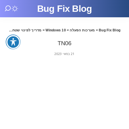
Bug Fix Blog
Bug Fix Blog
>
מערכות הפעלה
>
Windows 10
>
מדריך לפינוי שטח כונן בווינדוס 11
TN06
21 במאי 2023