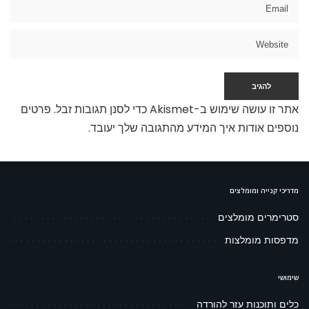
אתר זו עושה שימוש ב-Akismet כדי לסנן תגובות זבל.
פרטים
נוספים אודות איך המידע מהתגובה שלך יעובד
.
מדריכי קנייה ומומלצים
סטרימרים מומלצים
מדפסות מומלצות
שימושי
כלים ותוכנות עזר להורדה