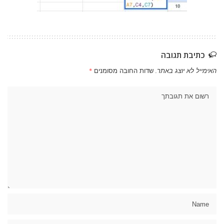
כתיבת תגובה
האימייל לא יוצג באתר.
שדות החובה מסומנים
*