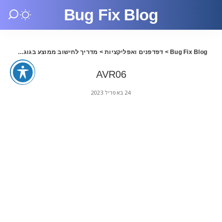
Bug Fix Blog
Bug Fix Blog
>
דפדפנים ואפליקציות
>
מדריך לחישוב ממוצע בגוגל Sheets
AVR06
AVR06
24 באפריל 2023