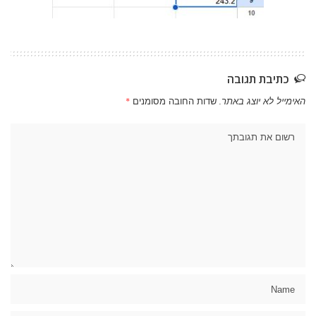
כתיבת תגובה
האימייל לא יוצג באתר.
שדות החובה מסומנים
*