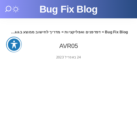
Bug Fix Blog
Bug Fix Blog
>
דפדפנים ואפליקציות
>
מדריך לחישוב ממוצע בגוגל Sheets
AVR05
AVR05
24 באפריל 2023