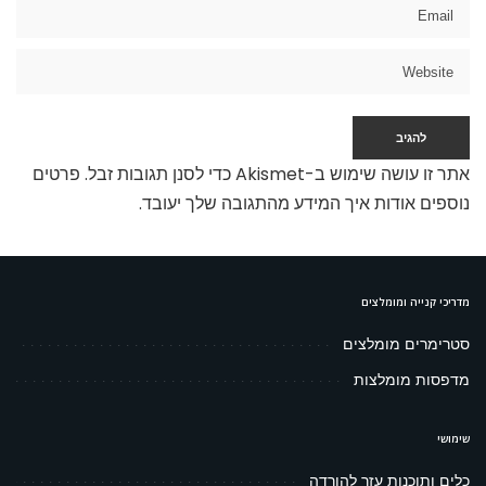
אתר זו עושה שימוש ב-Akismet כדי לסנן תגובות זבל.
פרטים
נוספים אודות איך המידע מהתגובה שלך יעובד
.
מדריכי קנייה ומומלצים
סטרימרים מומלצים
מדפסות מומלצות
שימושי
כלים ותוכנות עזר להורדה