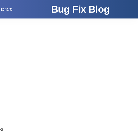
Bug Fix Blog
מערכות
og