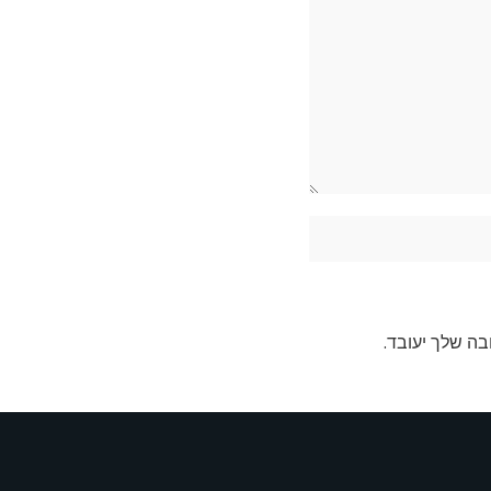
בה שלך יעובד
.