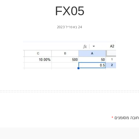
FX05
24 באפריל 2023
חובה מסומנים
*