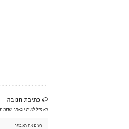
כתיבת תגובה
האימייל לא יוצג באתר.
שדות ה