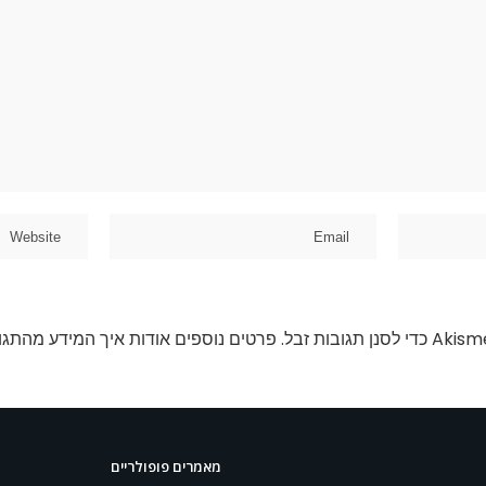
פרטים נוספים אודות איך המידע מהתגו
מאמרים פופולריים