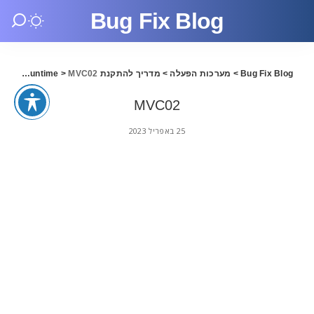
Bug Fix Blog
Bug Fix Blog
>
מערכות הפעלה
>
מדריך להתקנת Microsoft Visual C++ 2015 Runtime
MVC02
>
MVC02
25 באפריל 2023