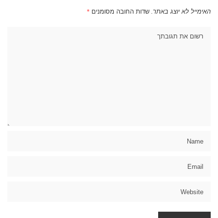
האימייל לא יוצג באתר.
שדות החובה מסומנים
*