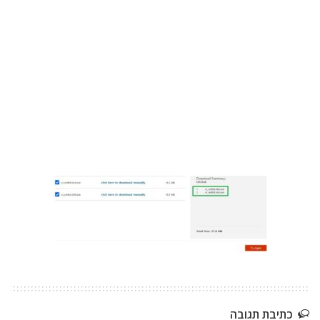
כתיבת תגובה