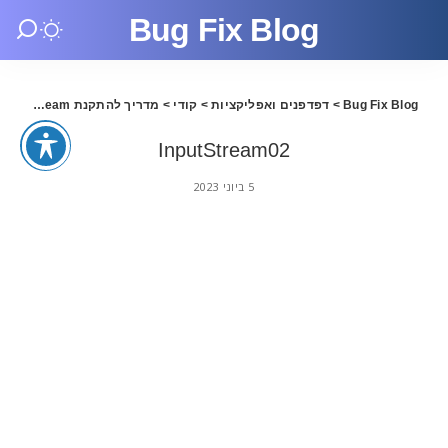
Bug Fix Blog
Bug Fix Blog
>
דפדפנים ואפליקציות
>
קודי
>
מדריך להתקנת InputStream בקודי 20.1
InputStream02
5 ביוני 2023