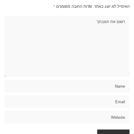
האימייל לא יוצג באתר.
שדות החובה מסומנים
*