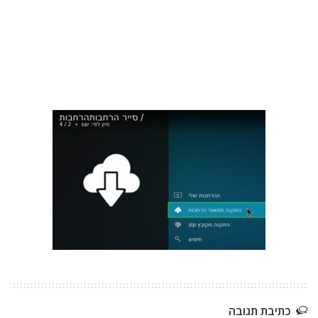
כתיבת תגובה