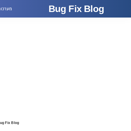
Bug Fix Blog
מערכות
ug Fix Blog