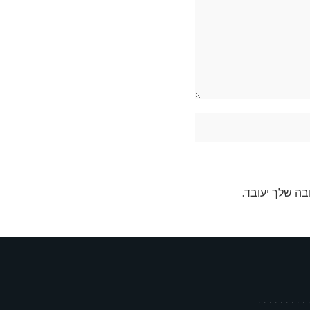
בה שלך יעובד
.