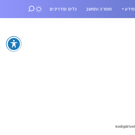
ידע
חומרה ומחשב
כלים ומדריכים
kodigdrive