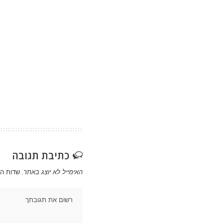
כתיבת תגובה
האימייל לא יוצג באתר.
שדות ה