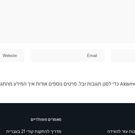
פרטים נוספים אודות איך המידע מהתגו
מאמרים פופולריים
נות עזר להורדה
מדריך להתקנת קודי 21 בעברית