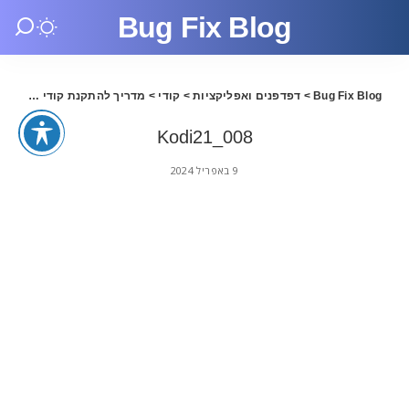
Bug Fix Blog
Bug Fix Blog
>
דפדפנים ואפליקציות
>
קודי
>
מדריך להתקנת קודי 21 בעברית
Kodi21_008
9 באפריל 2024