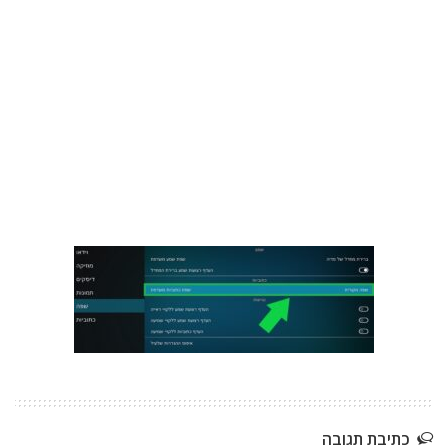
כתיבת תגובה