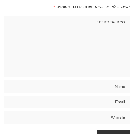
האימייל לא יוצג באתר.
שדות החובה מסומנים
*