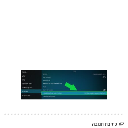
כתיבת תגובה