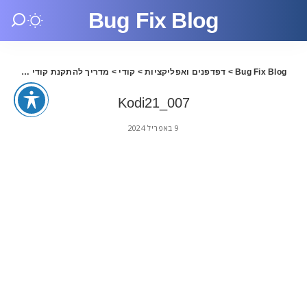
Bug Fix Blog
Bug Fix Blog
>
דפדפנים ואפליקציות
>
קודי
>
מדריך להתקנת קודי 21 בעברית
Kodi21_007
9 באפריל 2024