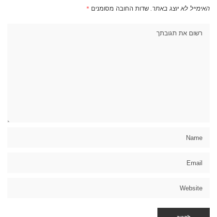
האימייל לא יוצג באתר.
שדות החובה מסומנים
*