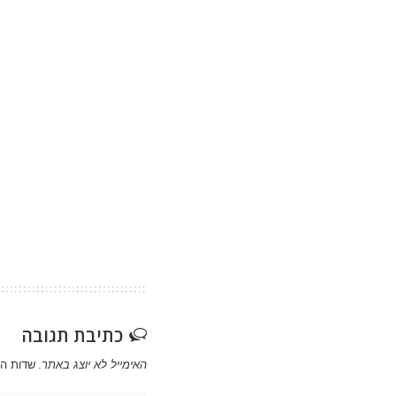
כתיבת תגובה
האימייל לא יוצג באתר.
שדות ה