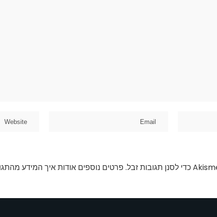
פרטים נוספים אודות איך המידע מהתגו