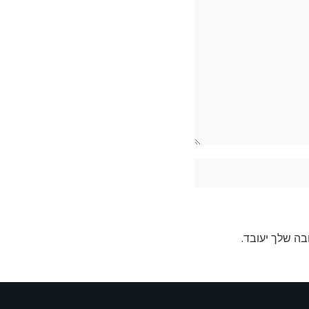
בה שלך יעובד
.