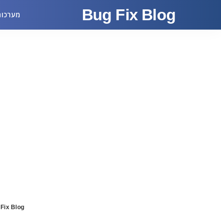
Bug Fix Blog
מערכות
Fix Blog