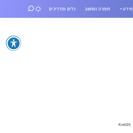
ידע
חומרה ומחשב
כלים ומדריכים
Kodi20