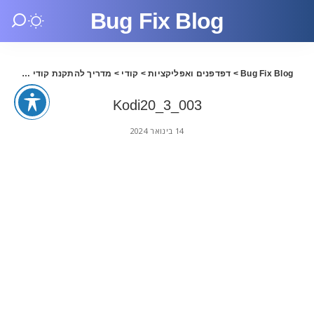
Bug Fix Blog
Bug Fix Blog
>
דפדפנים ואפליקציות
>
קודי
>
מדריך להתקנת קודי 20.3 בעברית
Kodi20_3_003
14 בינואר 2024