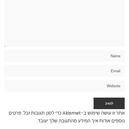
אתר זו עושה שימוש ב-Akismet כדי לסנן תגובות זבל.
פרטים
נוספים אודות איך המידע מהתגובה שלך יעובד
.