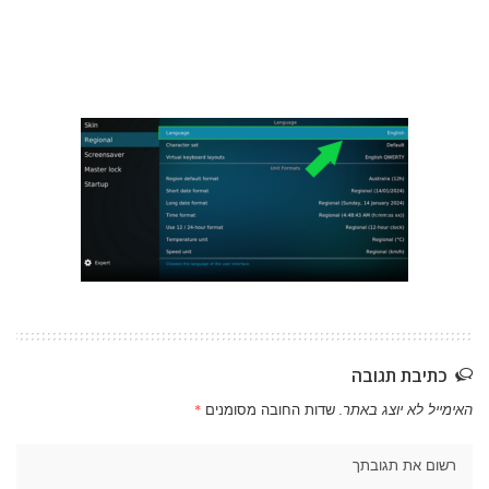
כתיבת תגובה
האימייל לא יוצג באתר.
שדות החובה מסומנים
*