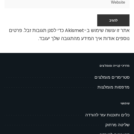
אתר זו עושה שימוש ב-Akismet כדי לסנן תגובות זבל.
פרטים
נוספים אודות איך המידע מהתגובה שלך יעובד
.
מדריכי קנייה ומומלצים
סטרימרים מומלצים
מדפסות מומלצות
שימושי
כלים ותוכנות עזר להורדה
שליטה מרחוק