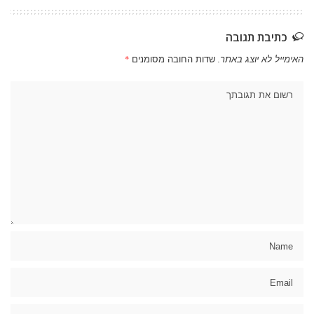
כתיבת תגובה
האימייל לא יוצג באתר.
שדות החובה מסומנים
*