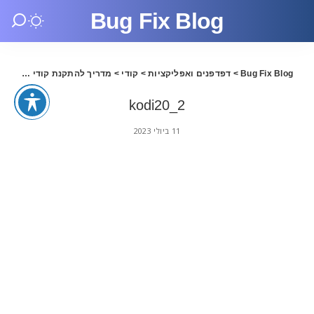
Bug Fix Blog
Bug Fix Blog
>
דפדפנים ואפליקציות
>
קודי
>
מדריך להתקנת קודי 20.2 בעברית
kodi20_2
11 ביולי 2023