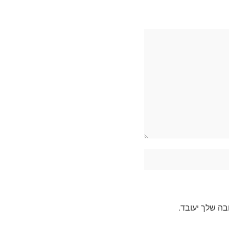
בה שלך יעובד
.