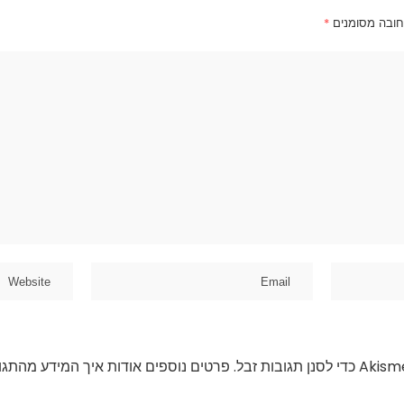
חובה מסומנים
*
פרטים נוספים אודות איך המידע מהתגו