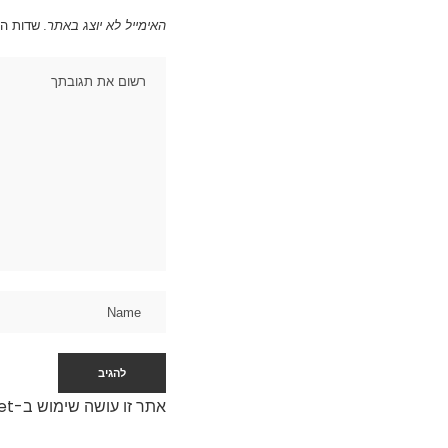
האימייל לא יוצג באתר.
שדות ה
אתר זו עושה שימוש ב-Akismet כדי לסנן תגובות זבל.