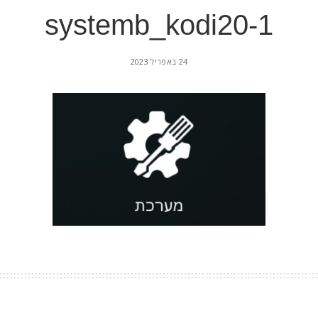
systemb_kodi20-1
24 באפריל 2023