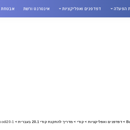
 הפעלה
דפדפנים ואפליקציות
אינטרנט ורשת
אבטחת מ
Bu
>
דפדפנים ואפליקציות
>
קודי
>
מדריך להתקנת קודי 20.1 בעברית
>
kodi20-1