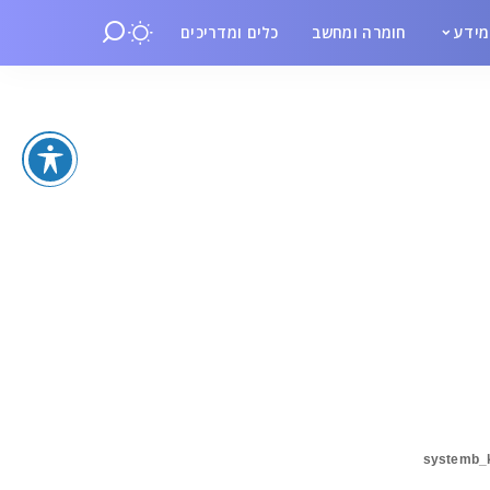
ידע
חומרה ומחשב
כלים ומדריכים
systemb_