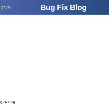
Bug Fix Blog
מערכות
g Fix Blog