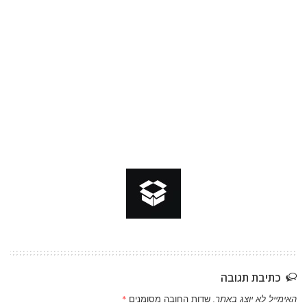
כתיבת תגובה
האימייל לא יוצג באתר.
שדות החובה מסומנים
*