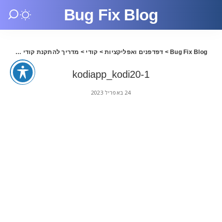
Bug Fix Blog
Bug Fix Blog
>
דפדפנים ואפליקציות
>
קודי
>
מדריך להתקנת קודי 20.1 בעברית
kodiapp_kodi20-1
24 באפריל 2023