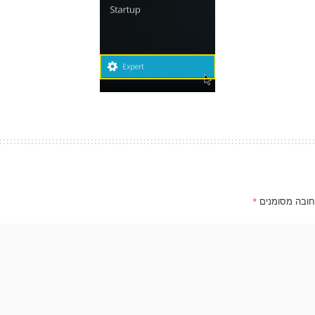
חובה מסומנים
*