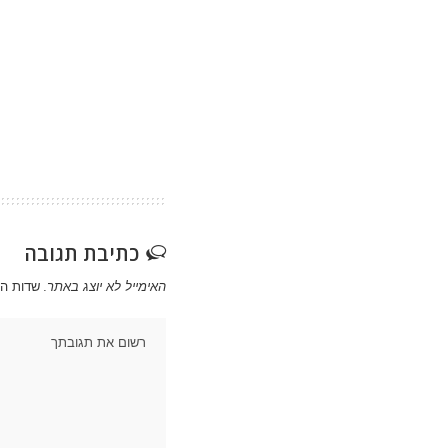
כתיבת תגובה
האימייל לא יוצג באתר.
שדות ה