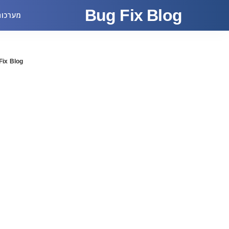
Bug Fix Blog
מערכות
Fix Blog