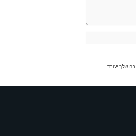
בה שלך יעובד
.