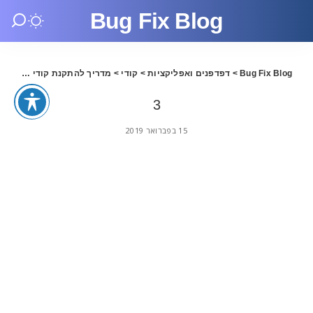
Bug Fix Blog
Bug Fix Blog
>
דפדפנים ואפליקציות
>
קודי
>
מדריך להתקנת קודי 18 בעברית
3
15 בפברואר 2019