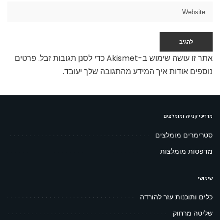
אתר זו עושה שימוש ב-Akismet כדי לסנן תגובות זבל.
פרטים
נוספים אודות איך המידע מהתגובה שלך יעובד
.
מדריכי קנייה ומומלצים
סטרימרים מומלצים
מדפסות מומלצות
שימושי
כלים ותוכנות עזר להורדה
שליטה מרחוק