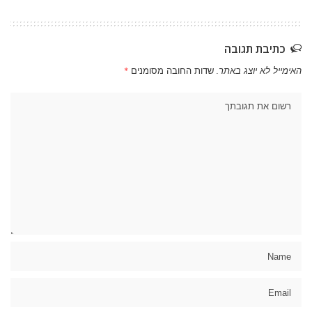
כתיבת תגובה
האימייל לא יוצג באתר.
שדות החובה מסומנים
*