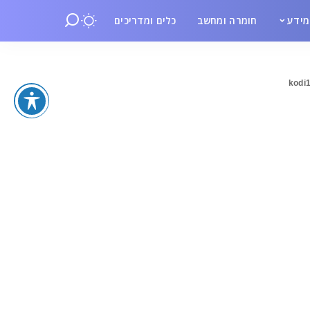
ידע
חומרה ומחשב
כלים ומדריכים
kodi