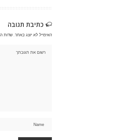
כתיבת תגובה
האימייל לא יוצג באתר.
שדות ה