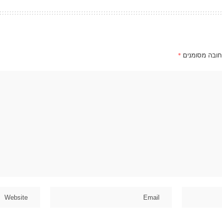
חובה מסומנים
*