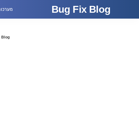
Bug Fix Blog
מערכות
 Blog