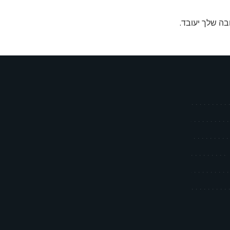
בה שלך יעובד
.