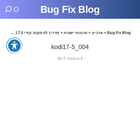
Bug Fix Blog
Bug Fix Blog
>
ארכיון
>
תוכנות ישנות
>
מדריך להתקנת קודי 17.5 בעברית
>
kodi17-5_004
6 בנובמבר 2017