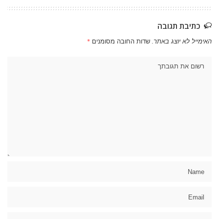
כתיבת תגובה
האימייל לא יוצג באתר.
שדות החובה מסומנים
*