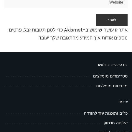
אתר זו עושה שימוש ב-Akismet כדי לסנן תגובות זבל.
פרטים
נוספים אודות איך המידע מהתגובה שלך יעובד
.
מדריכי קנייה ומומלצים
סטרימרים מומלצים
מדפסות מומלצות
שימושי
כלים ותוכנות עזר להורדה
שליטה מרחוק