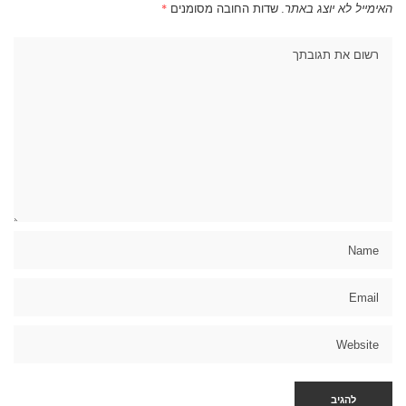
האימייל לא יוצג באתר.
שדות החובה מסומנים
*