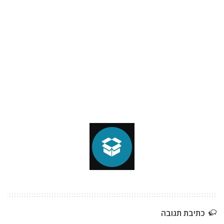
כתיבת תגובה