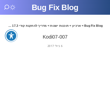
Bug Fix Blog
Bug Fix Blog
>
ארכיון
>
תוכנות ישנות
>
מדריך להתקנת קודי 17.3 בעברית
>
Kodi07-007
6 ביולי 2017