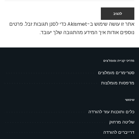
אתר זו עושה שימוש ב-Akismet כדי לסנן תגובות זבל.
פרטים
נוספים אודות איך המידע מהתגובה שלך יעובד
.
מדריכי קנייה ומומלצים
סטרימרים מומלצים
מדפסות מומלצות
שימושי
כלים ותוכנות עזר להורדה
שליטה מרחוק
דרייברים להורדה