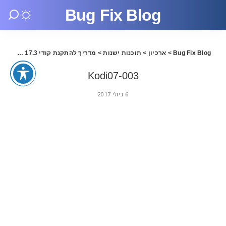
Bug Fix Blog
Bug Fix Blog
>
ארכיון
>
תוכנות ישנות
>
מדריך להתקנת קודי 17.3 בעברית
>
Kodi07-003
6 ביולי 2017