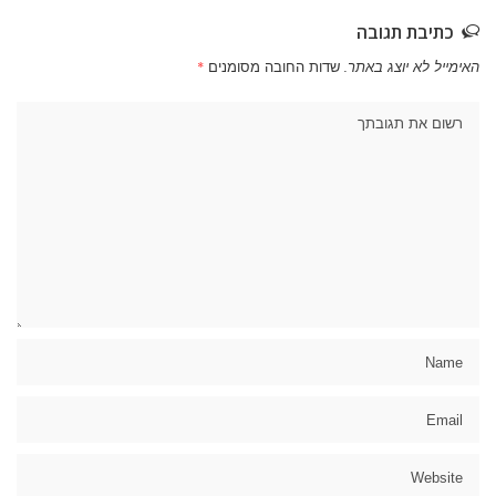
כתיבת תגובה
האימייל לא יוצג באתר.
שדות החובה מסומנים
*