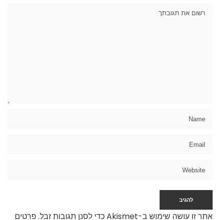
אתר זו עושה שימוש ב-Akismet כדי לסנן תגובות זבל.
פרטים