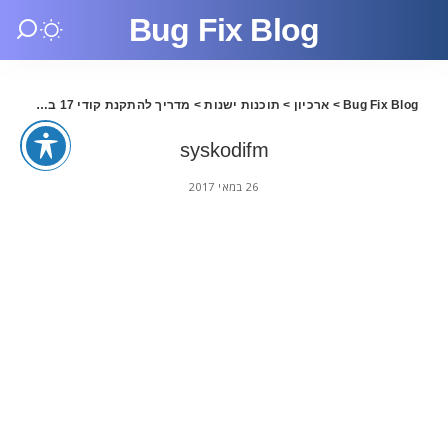
Bug Fix Blog
Bug Fix Blog
>
ארכיון
>
תוכנות ישנות
>
מדריך להתקנת קודי 17 בעברית
>
syskodifm
26 במאי 2017