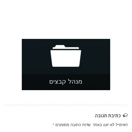
כתיבת תגובה
האימייל לא יוצג באתר.
שדות החובה מסומנים
*