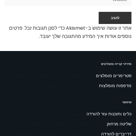
אתר זו עושה שימוש ב-Akismet כדי לסנן תגובות זבל.
פרטים
נוספים אודות איך המידע מהתגובה שלך יעובד
.
מדריכי קנייה ומומלצים
סטרימרים מומלצים
מדפסות מומלצות
שימושי
כלים ותוכנות עזר להורדה
שליטה מרחוק
דרייברים להורדה