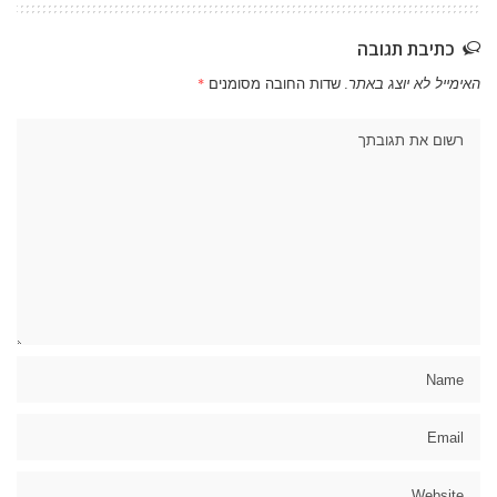
כתיבת תגובה
האימייל לא יוצג באתר.
שדות החובה מסומנים
*