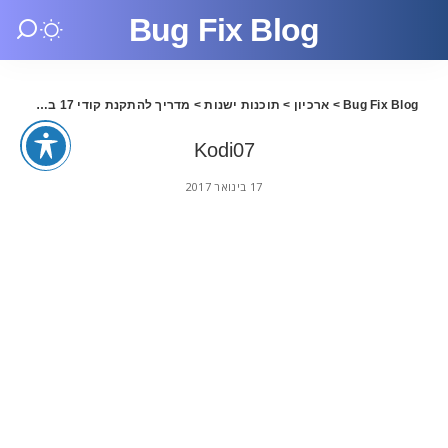
Bug Fix Blog
Bug Fix Blog
>
ארכיון
>
תוכנות ישנות
>
מדריך להתקנת קודי 17 בעברית
>
Kodi07
17 בינואר 2017