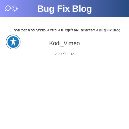
Bug Fix Blog
Bug Fix Blog
>
דפדפנים ואפליקציות
>
קודי
>
מדריך להתקנת הרחבות לקודי – יולי 2023
Kodi_Vimeo
12 ביולי 2023