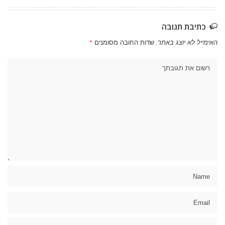
כתיבת תגובה
האימייל לא יוצג באתר.
שדות החובה מסומנים
*