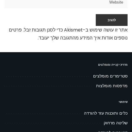
אתר זו עושה שימוש ב-Akismet כדי לסנן תגובות זבל.
פרטים
נוספים אודות איך המידע מהתגובה שלך יעובד
.
מדריכי קנייה ומומלצים
סטרימרים מומלצים
מדפסות מומלצות
שימושי
כלים ותוכנות עזר להורדה
שליטה מרחוק