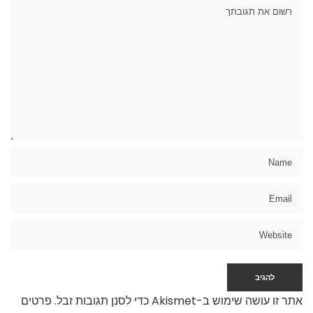
אתר זו עושה שימוש ב-Akismet כדי לסנן תגובות זבל.
פרטים