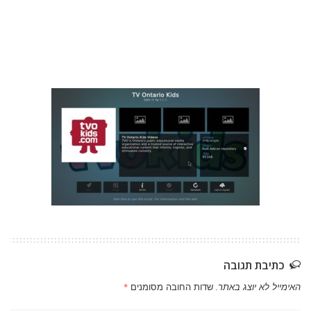
כתיבת תגובה
האימייל לא יוצג באתר.
שדות החובה מסומנים
*