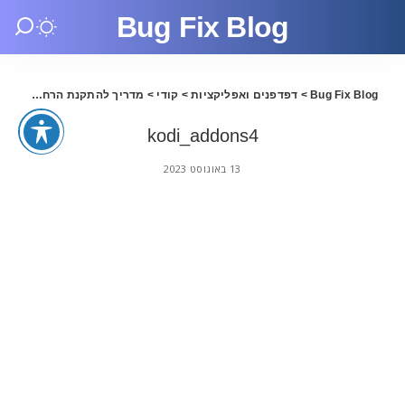
Bug Fix Blog
Bug Fix Blog
>
דפדפנים ואפליקציות
>
קודי
>
מדריך להתקנת הרחבות לקודי – יולי 2023
kodi_addons4
13 באוגוסט 2023