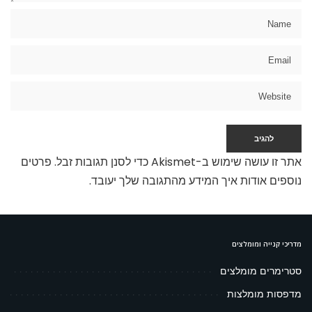
אתר זו עושה שימוש ב-Akismet כדי לסנן תגובות זבל.
פרטים
נוספים אודות איך המידע מהתגובה שלך יעובד
.
מדריכי קנייה ומומלצים
סטרימרים מומלצים
מדפסות מומלצות