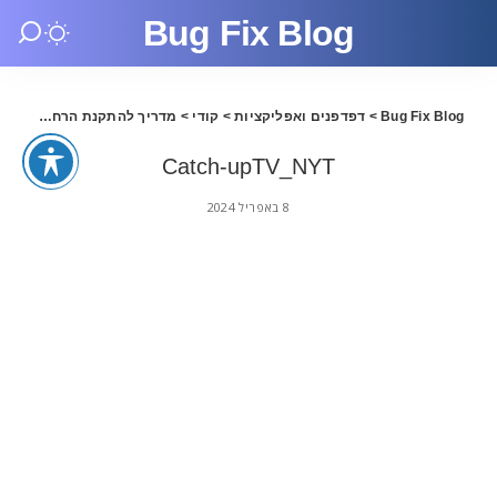
Bug Fix Blog
Bug Fix Blog
>
דפדפנים ואפליקציות
>
קודי
>
מדריך להתקנת הרחבות לקודי – אפריל 2024
Catch-upTV_NYT
8 באפריל 2024