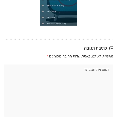
כתיבת תגובה
האימייל לא יוצג באתר.
שדות החובה מסומנים
*