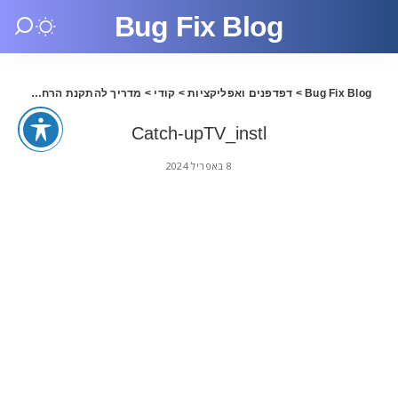
Bug Fix Blog
Bug Fix Blog
>
דפדפנים ואפליקציות
>
קודי
>
מדריך להתקנת הרחבות לקודי – אפריל 2024
Catch-upTV_instl
8 באפריל 2024