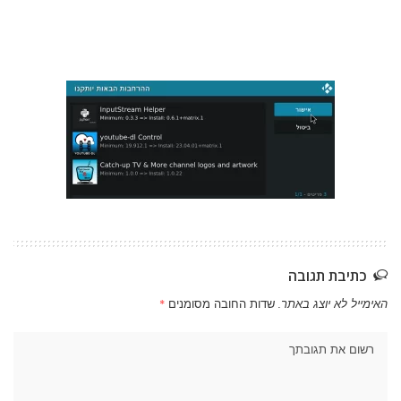
כתיבת תגובה
האימייל לא יוצג באתר.
שדות החובה מסומנים
*