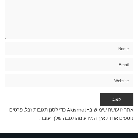
אתר זו עושה שימוש ב-Akismet כדי לסנן תגובות זבל.
פרטים
נוספים אודות איך המידע מהתגובה שלך יעובד
.