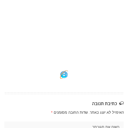
כתיבת תגובה
האימייל לא יוצג באתר.
שדות החובה מסומנים
*