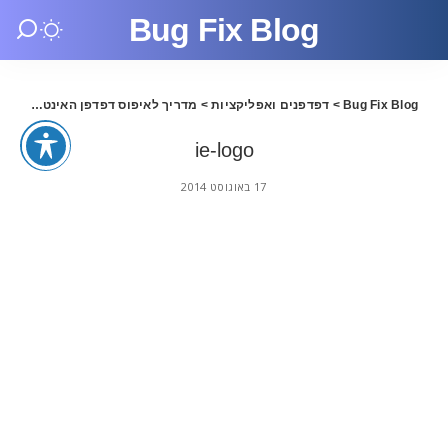
Bug Fix Blog
Bug Fix Blog
>
דפדפנים ואפליקציות
>
מדריך לאיפוס דפדפן האינטרנט
>
go
ie-logo
17 באוגוסט 2014