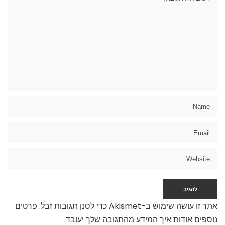
אתר זו עושה שימוש ב-Akismet כדי לסנן תגובות זבל.
פרטים
נוספים אודות איך המידע מהתגובה שלך יעובד
.